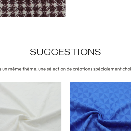
SUGGESTIONS
 un même thème, une sélection de créations spécialement choi