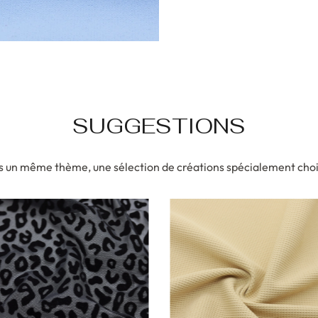
SUGGESTIONS
 un même thème, une sélection de créations spécialement choi