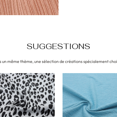
SUGGESTIONS
 un même thème, une sélection de créations spécialement choi