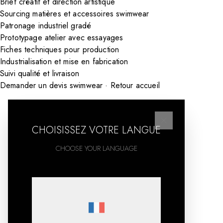
Brief créatif et direction artistique
Sourcing matières et accessoires swimwear
Patronage industriel gradé
Prototypage atelier avec essayages
Fiches techniques pour production
Industrialisation et mise en fabrication
Suivi qualité et livraison
Demander un devis swimwear
·
Retour accueil
CHOISISSEZ VOTRE LANGUE
CHOOSE YOUR LANGUAGE