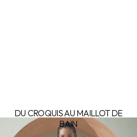
DU CROQUIS AU MAILLOT DE
BAIN